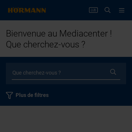
Bienvenue au Mediacenter !
Que cherchez-vous ?
Plus de filtres