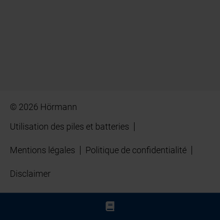
© 2026 Hörmann
Utilisation des piles et batteries
Mentions légales
Politique de confidentialité
Disclaimer