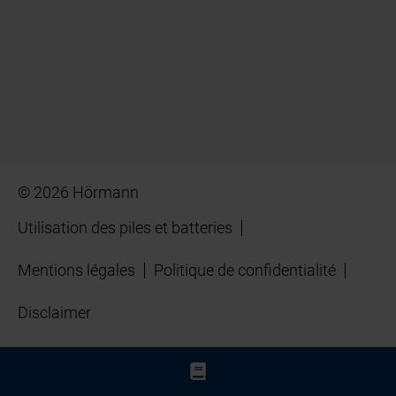
© 2026 Hörmann
Utilisation des piles et batteries
Mentions légales
Politique de confidentialité
Disclaimer