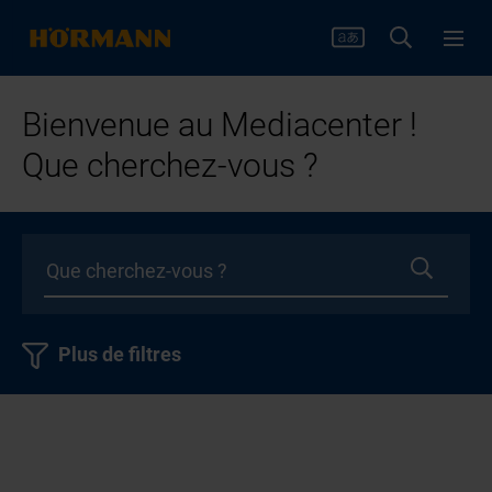
Bienvenue au Mediacenter !
Que cherchez-vous ?
Plus de filtres