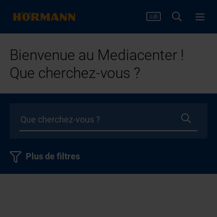
Bienvenue au Mediacenter !
Que cherchez-vous ?
Plus de filtres