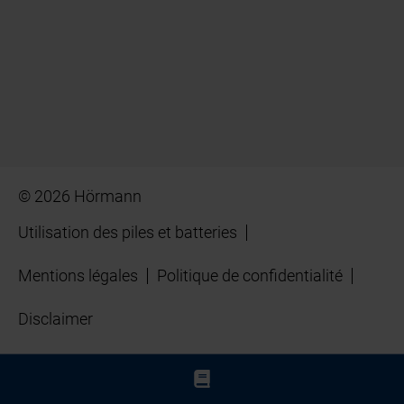
© 2026 Hörmann
Utilisation des piles et batteries
Mentions légales
Politique de confidentialité
Disclaimer