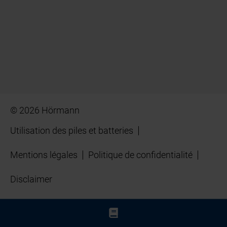
© 2026 Hörmann
Utilisation des piles et batteries
Mentions légales
Politique de confidentialité
Disclaimer