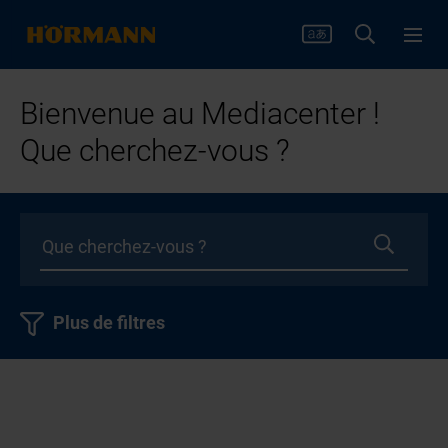
Bienvenue au Mediacenter !
Que cherchez-vous ?
Plus de filtres