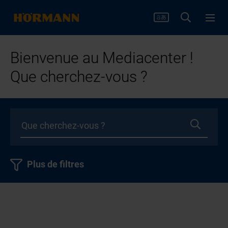
Bienvenue au Mediacenter !
Que cherchez-vous ?
Plus de filtres