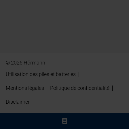
© 2026 Hörmann
Utilisation des piles et batteries
Mentions légales
Politique de confidentialité
Disclaimer