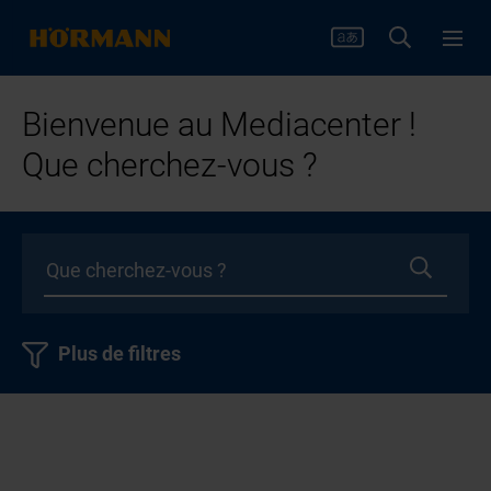
Bienvenue au Mediacenter !
Que cherchez-vous ?
Plus de filtres