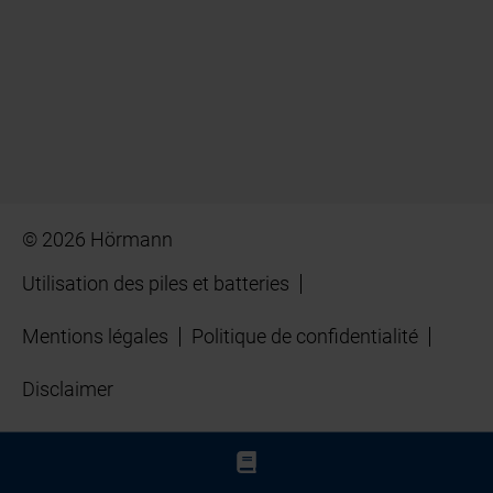
© 2026 Hörmann
Utilisation des piles et batteries
Mentions légales
Politique de confidentialité
Disclaimer