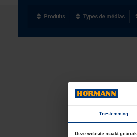
Produits
Types de médias
Toestemming
Deze website maakt gebruik