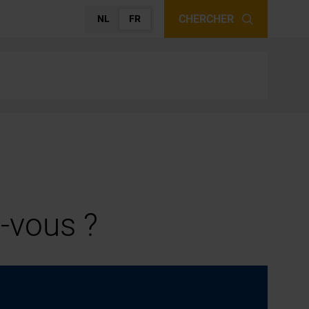
CHERCHER
NL
FR
-vous ?