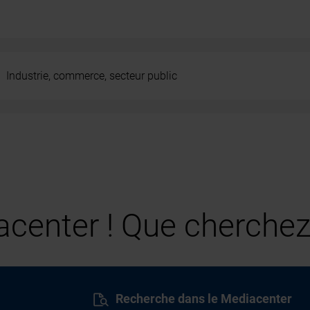
Industrie, commerce, secteur public
center ! Que cherchez
Recherche dans le Mediacenter