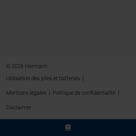
© 2026 Hörmann
Utilisation des piles et batteries
Mentions légales
Politique de confidentialité
Disclaimer