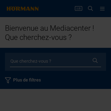
Bienvenue au Mediacenter !
Que cherchez-vous ?
Plus de filtres