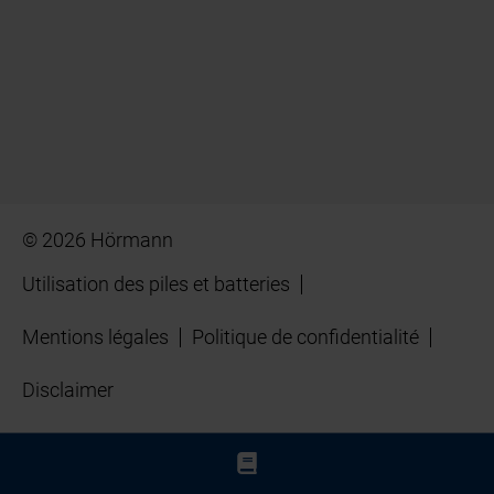
© 2026 Hörmann
Utilisation des piles et batteries
Mentions légales
Politique de confidentialité
Disclaimer