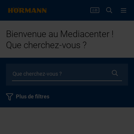
Bienvenue au Mediacenter !
Que cherchez-vous ?
Plus de filtres