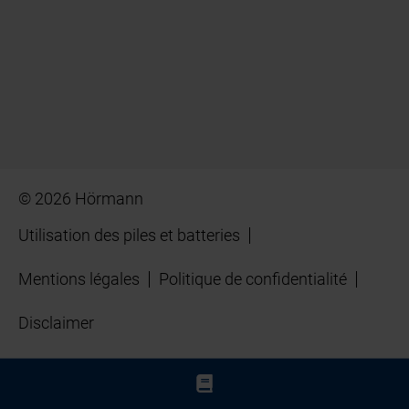
© 2026 Hörmann
Utilisation des piles et batteries
Mentions légales
Politique de confidentialité
Disclaimer