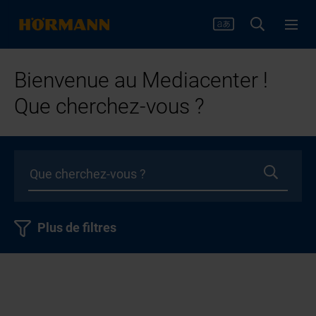
Bienvenue au Mediacenter !
Que cherchez-vous ?
Plus de filtres