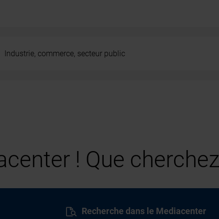
Industrie, commerce, secteur public
center ! Que cherchez
Recherche dans le Mediacenter