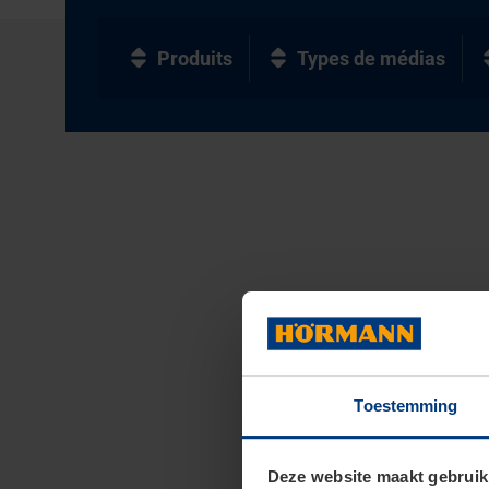
Produits
Types de médias
Toestemming
Deze website maakt gebruik