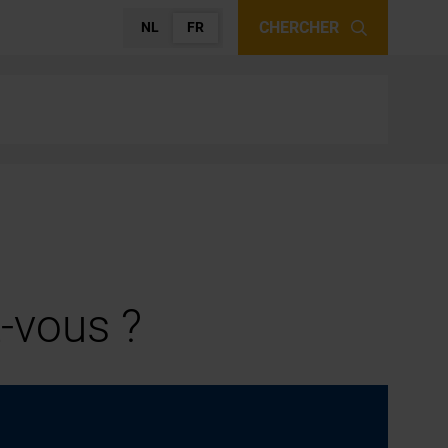
CHERCHER
NL
FR
-vous ?