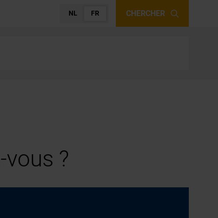
CHERCHER
NL
FR
-vous ?