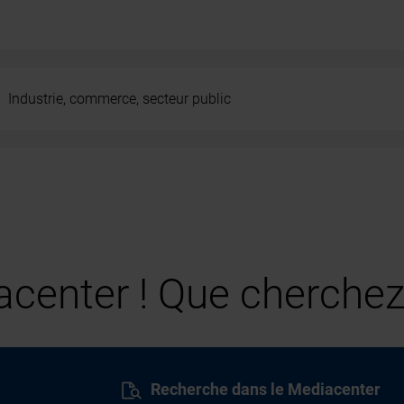
Industrie, commerce, secteur public
center ! Que cherchez
Recherche dans le Mediacenter