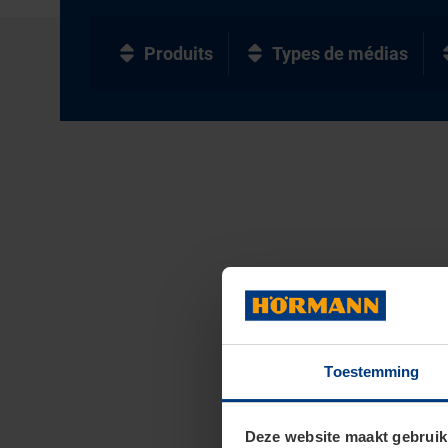
Produits
Types de médias
Toestemming
Deze website maakt gebruik