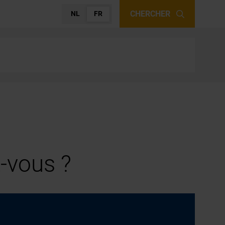
CHERCHER
NL
FR
-vous ?