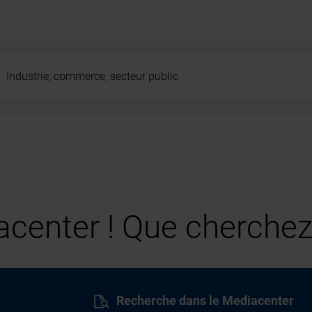
Industrie, commerce, secteur public
center ! Que cherchez
Recherche dans le Mediacenter