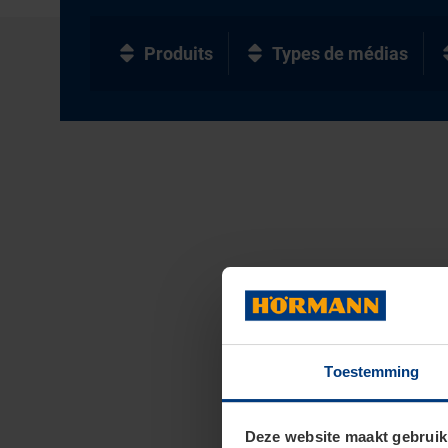
Produits
Types de médias
Toestemming
Deze website maakt gebruik