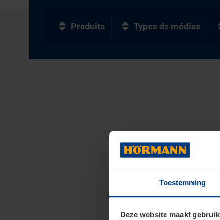
Produits
Types de médias
Toestemming
Deze website maakt gebruik