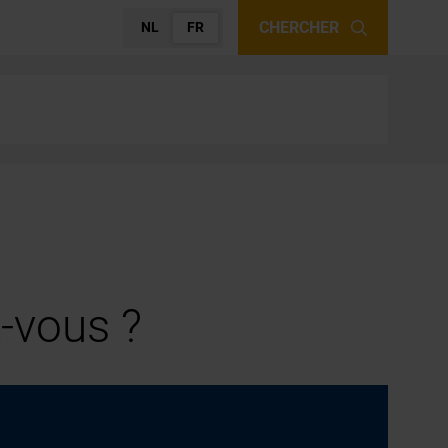
CHERCHER
NL
FR
-vous ?