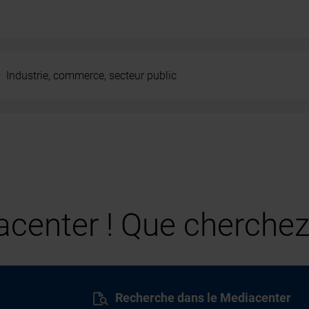
Industrie, commerce, secteur public
center ! Que cherchez
Recherche dans le Mediacenter