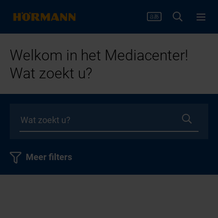
Welkom in het Mediacenter!
Wat zoekt u?
Meer filters