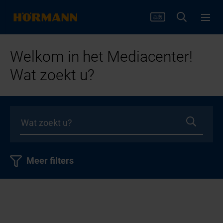
Welkom in het Mediacenter!
Wat zoekt u?
Meer filters