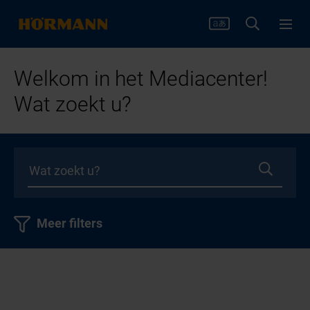
Welkom in het Mediacenter!
Wat zoekt u?
Meer filters