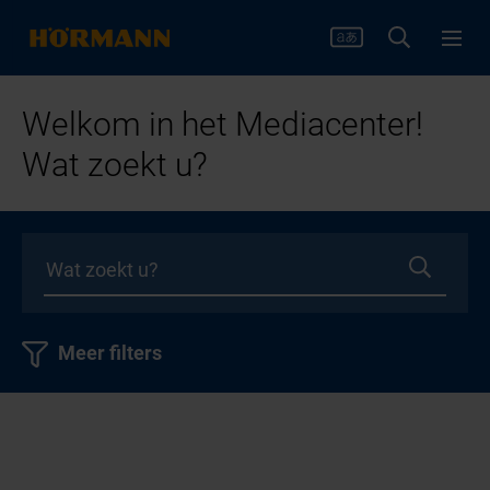
Welkom in het Mediacenter!
Wat zoekt u?
Meer filters