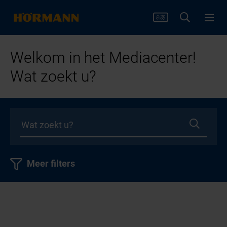
Welkom in het Mediacenter!
Wat zoekt u?
Meer filters