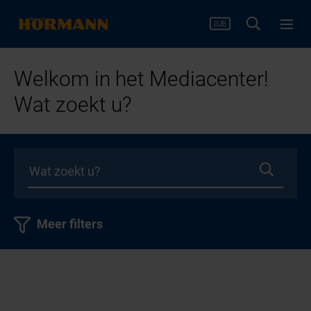
Welkom in het Mediacenter!
Wat zoekt u?
Meer filters