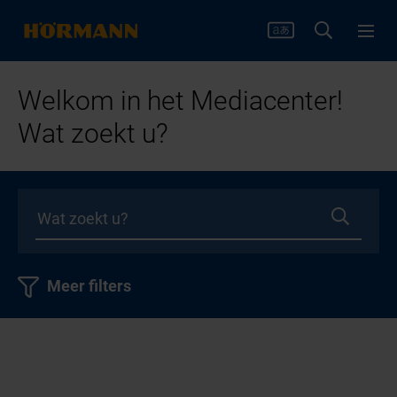
Welkom in het Mediacenter!
Wat zoekt u?
Meer filters