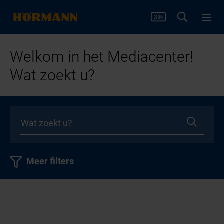
Welkom in het Mediacenter!
Wat zoekt u?
Meer filters