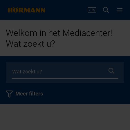
Welkom in het Mediacenter!
Wat zoekt u?
Meer filters