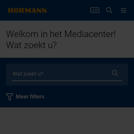
Welkom in het Mediacenter!
Wat zoekt u?
Meer filters