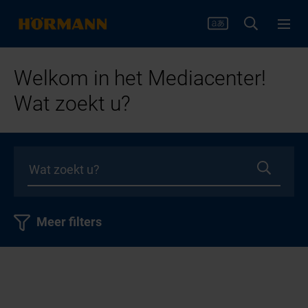
Welkom in het Mediacenter!
Wat zoekt u?
Meer filters