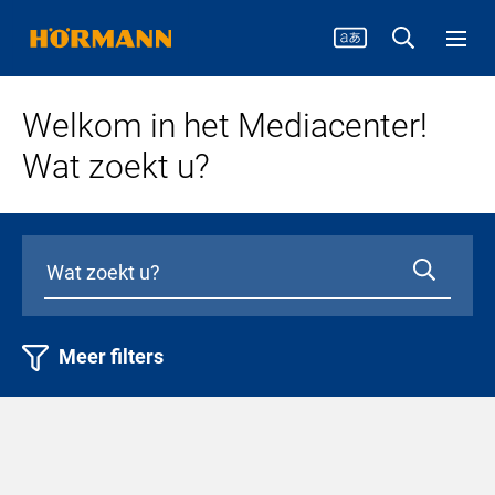
Welkom in het Mediacenter!
Wat zoekt u?
Meer filters