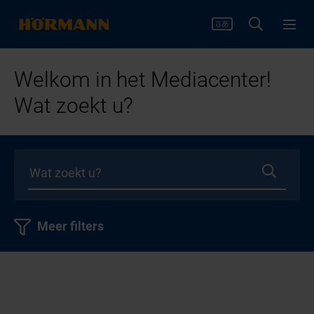
Welkom in het Mediacenter!
Wat zoekt u?
Meer filters