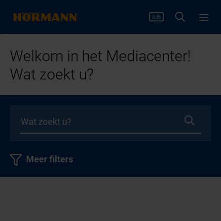
Welkom in het Mediacenter!
Wat zoekt u?
Meer filters