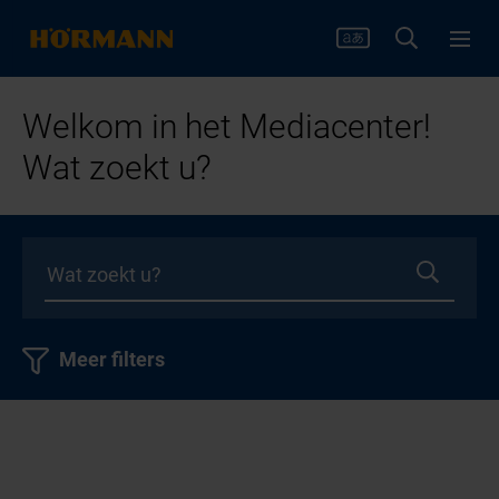
Welkom in het Mediacenter!
Wat zoekt u?
Meer filters