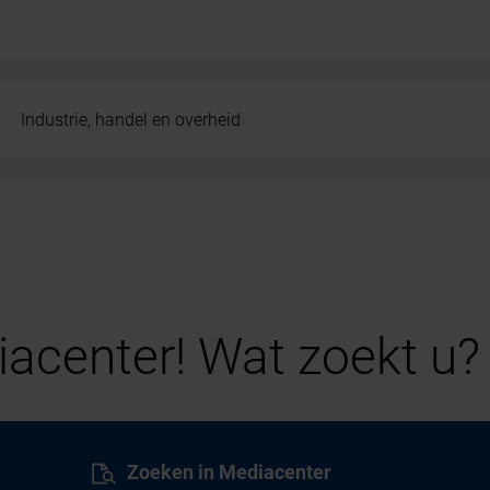
Industrie, handel en overheid
acenter! Wat zoekt u?
Zoeken in Mediacenter