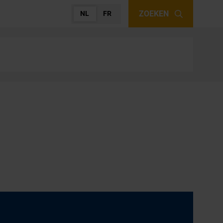
ZOEKEN
NL
FR