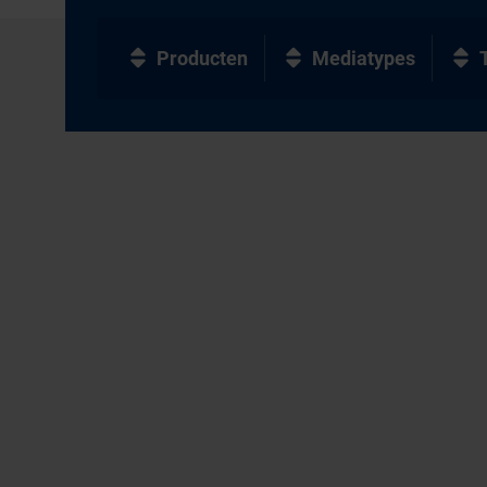
Producten
Mediatypes