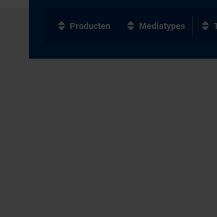
Producten
Mediatypes