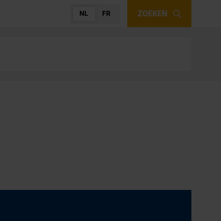
ZOEKEN
NL
FR