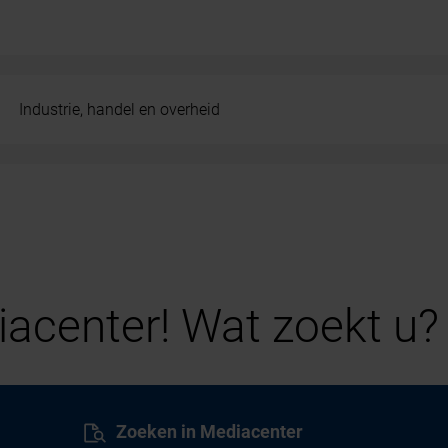
Industrie, handel en overheid
acenter! Wat zoekt u?
Zoeken in Mediacenter