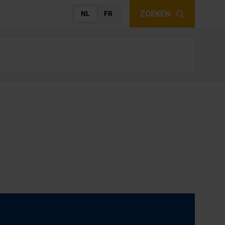
ZOEKEN
NL
FR