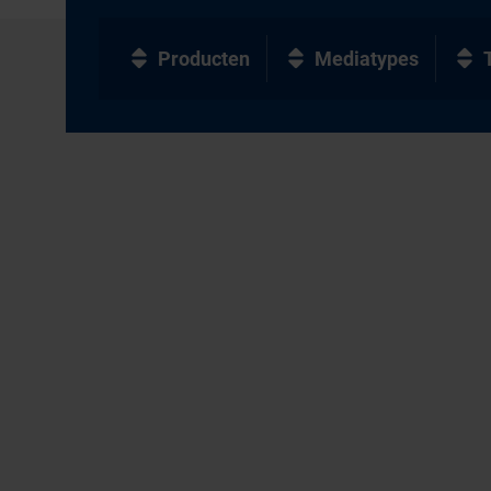
Producten
Mediatypes