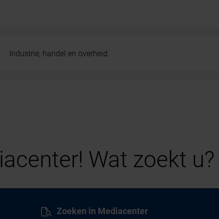
Industrie, handel en overheid
acenter! Wat zoekt u?
Zoeken in Mediacenter