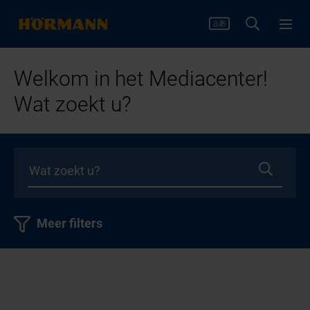
Welkom in het Mediacenter!
Wat zoekt u?
Meer filters