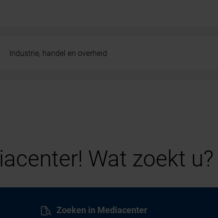
Industrie, handel en overheid
acenter! Wat zoekt u?
Zoeken in Mediacenter