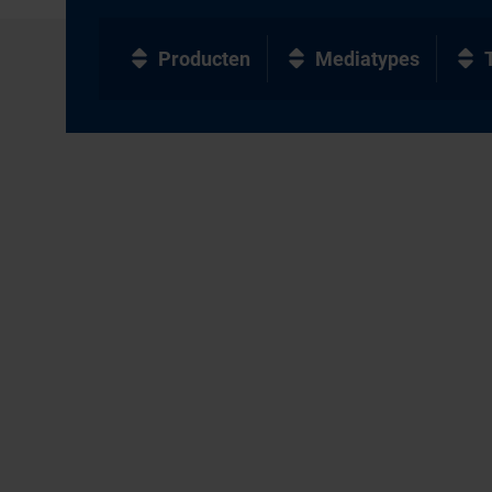
Producten
Mediatypes