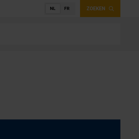
ZOEKEN
NL
FR