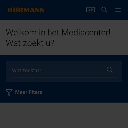
Welkom in het Mediacenter!
Wat zoekt u?
Meer filters