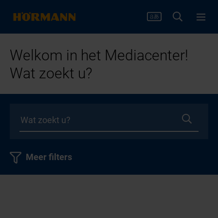
Welkom in het Mediacenter!
Wat zoekt u?
Meer filters