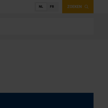
ZOEKEN
NL
FR