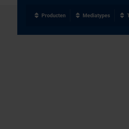
Producten
Mediatypes