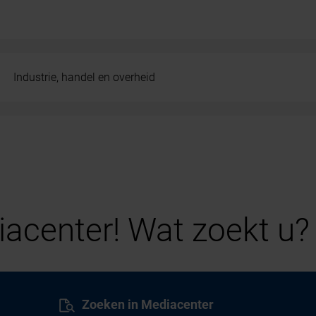
Industrie, handel en overheid
acenter! Wat zoekt u?
Zoeken in Mediacenter