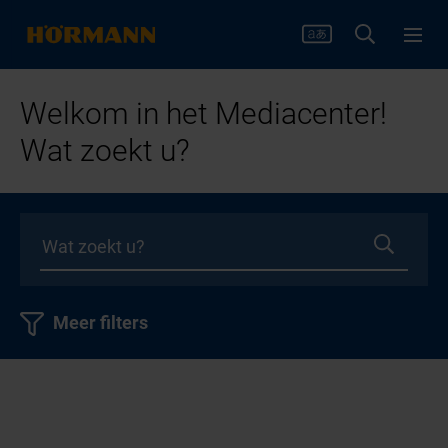
Welkom in het Mediacenter!
Wat zoekt u?
Meer filters