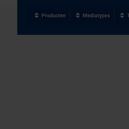
Producten
Mediatypes