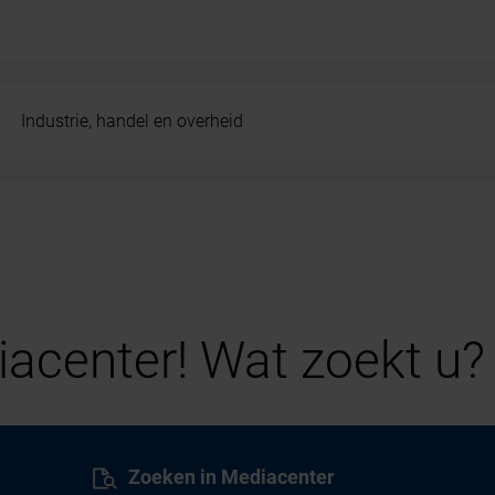
Industrie, handel en overheid
acenter! Wat zoekt u?
Zoeken in Mediacenter