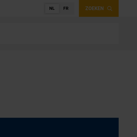
ZOEKEN
NL
FR