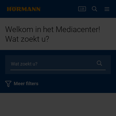
Welkom in het Mediacenter!
Wat zoekt u?
Meer filters