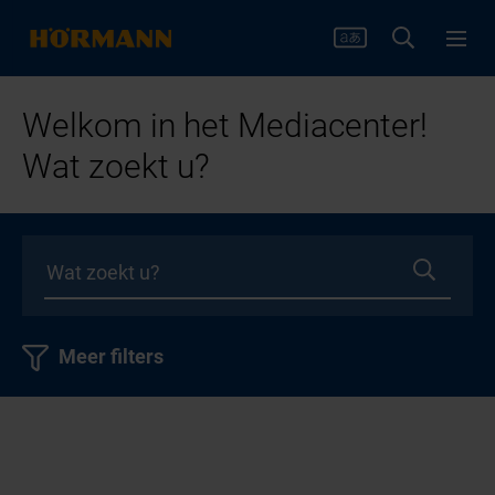
Welkom in het Mediacenter!
Wat zoekt u?
Meer filters