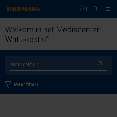
Welkom in het Mediacenter!
Wat zoekt u?
Meer filters