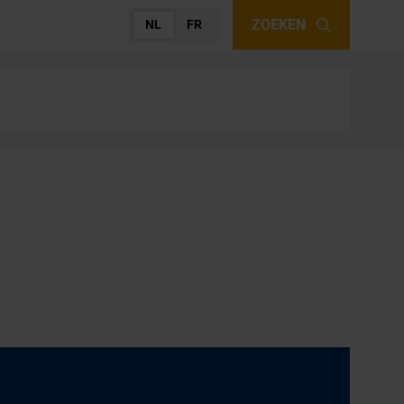
ZOEKEN
NL
FR