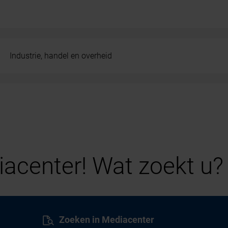
Industrie, handel en overheid
acenter! Wat zoekt u?
Zoeken in Mediacenter