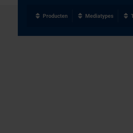
Producten
Mediatypes