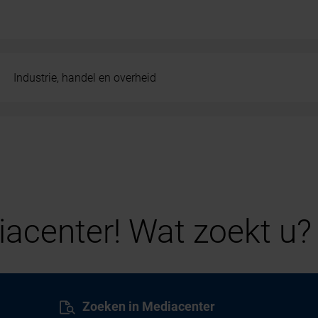
Industrie, handel en overheid
acenter! Wat zoekt u?
Zoeken in Mediacenter