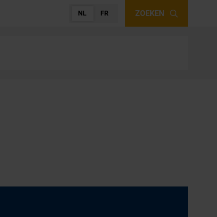
ZOEKEN
NL
FR