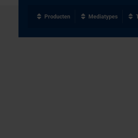
Producten
Mediatypes