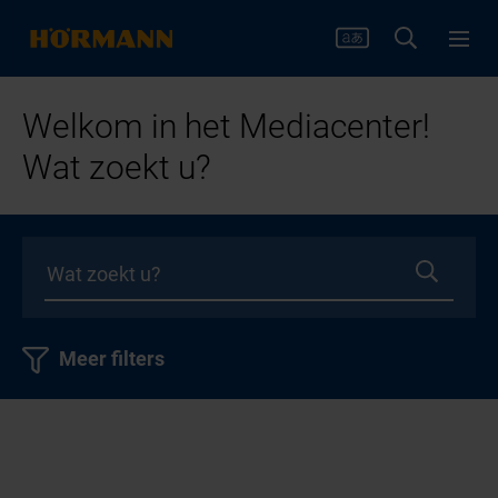
Welkom in het Mediacenter!
Wat zoekt u?
Meer filters