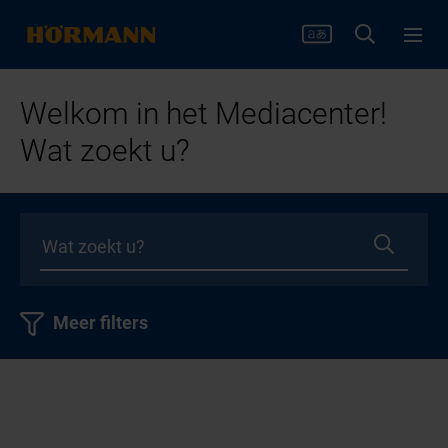
Welkom in het Mediacenter!
Wat zoekt u?
Meer filters