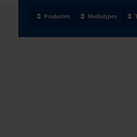
Producten
Mediatypes