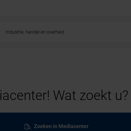
Industrie, handel en overheid
acenter! Wat zoekt u?
Zoeken in Mediacenter