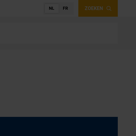
ZOEKEN
NL
FR