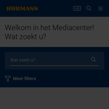
Welkom in het Mediacenter!
Wat zoekt u?
Meer filters