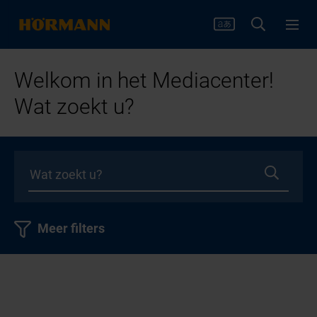
Welkom in het Mediacenter!
Wat zoekt u?
Meer filters