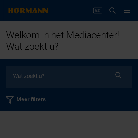
Welkom in het Mediacenter!
Wat zoekt u?
Meer filters